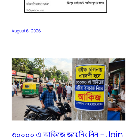
August 6, 2026
৩০০০০ এ আকিজে জয়েনিং নিন – Join