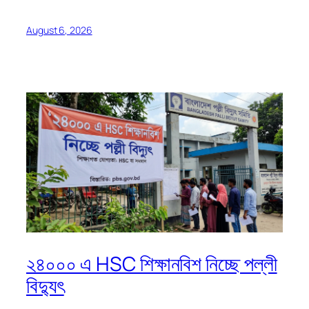
August 6, 2026
২৪০০০ এ HSC শিক্ষানবিশ নিচ্ছে পল্লী
বিদ্যুৎ