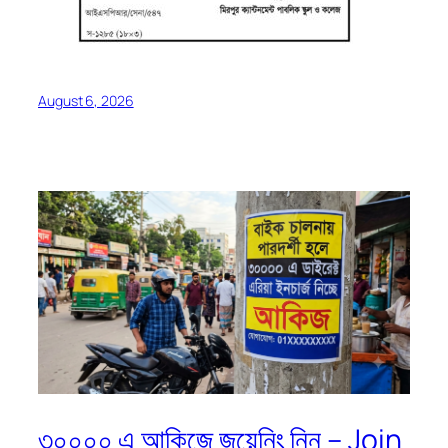
August 6, 2026
৩০০০০ এ আকিজে জয়েনিং নিন – Join