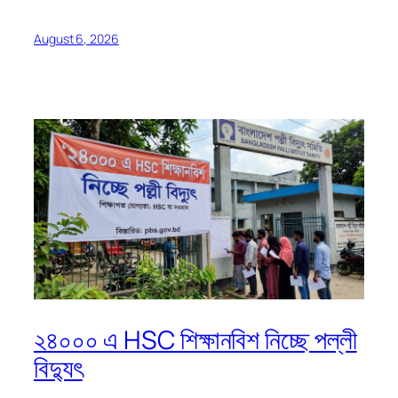
August 6, 2026
২৪০০০ এ HSC শিক্ষানবিশ নিচ্ছে পল্লী
বিদ্যুৎ