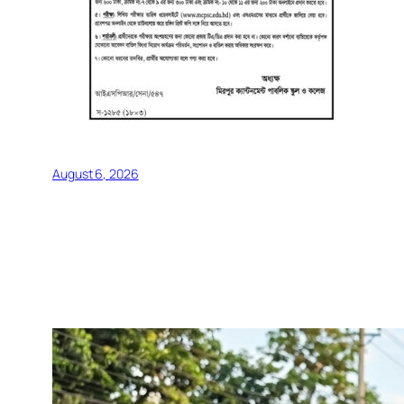
August 6, 2026