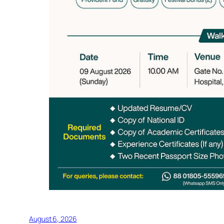
August 6, 2026