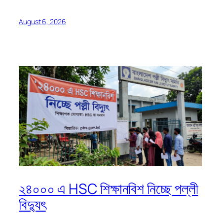
August 6, 2026
২৪০০০ এ HSC শিক্ষানবিশ নিচ্ছে পল্লী
বিদ্যুৎ