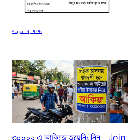
August 6, 2026
৩০০০০ এ আকিজে জয়েনিং নিন – Join