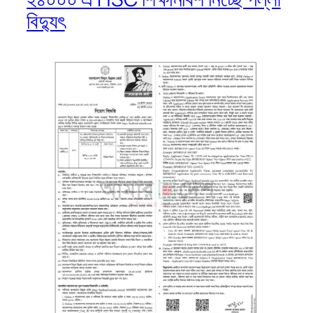
বিদ্যুৎ