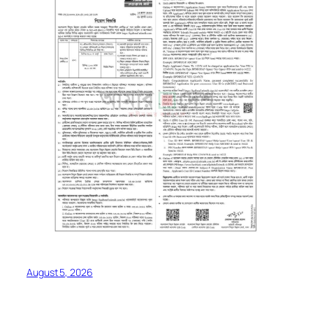
August 5, 2026