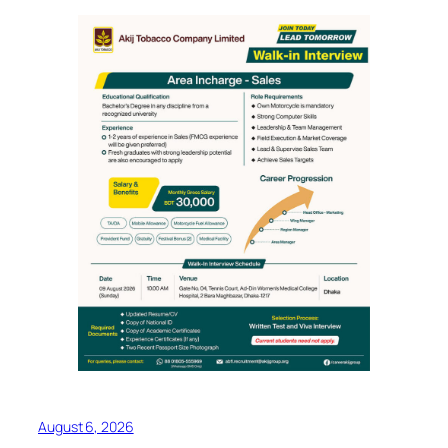
August 6, 2026