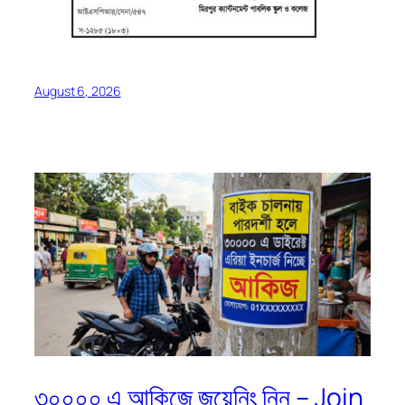
August 6, 2026
৩০০০০ এ আকিজে জয়েনিং নিন – Join