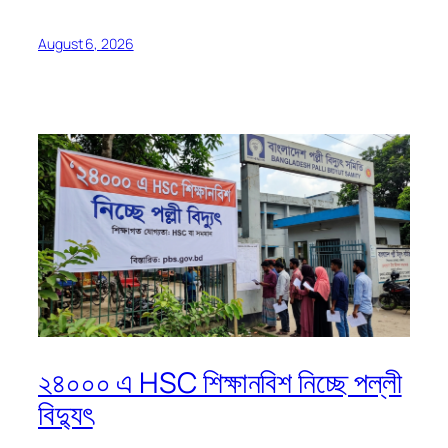
August 6, 2026
২৪০০০ এ HSC শিক্ষানবিশ নিচ্ছে পল্লী
বিদ্যুৎ