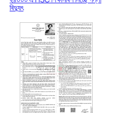
বিদ্যুৎ