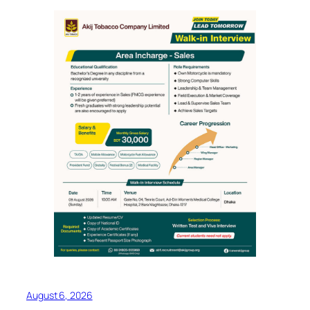
August 6, 2026