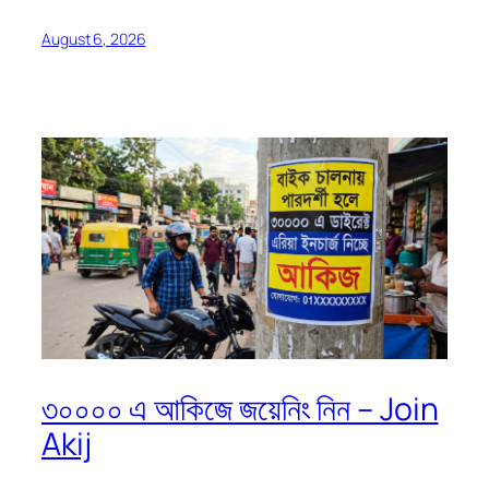
August 6, 2026
৩০০০০ এ আকিজে জয়েনিং নিন – Join
Akij