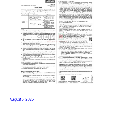
August 5, 2026