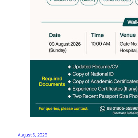
August 6, 2026