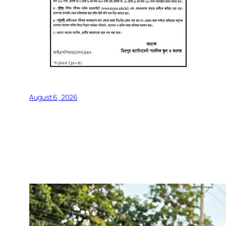
August 6, 2026