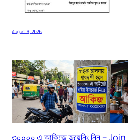
August 6, 2026
৩০০০০ এ আকিজে জয়েনিং নিন – Join