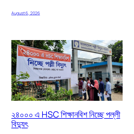
August 6, 2026
২৪০০০ এ HSC শিক্ষানবিশ নিচ্ছে পল্লী
বিদ্যুৎ