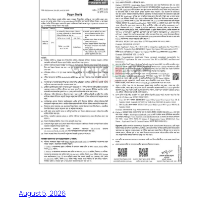
August 5, 2026