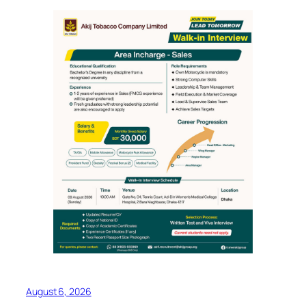
August 6, 2026