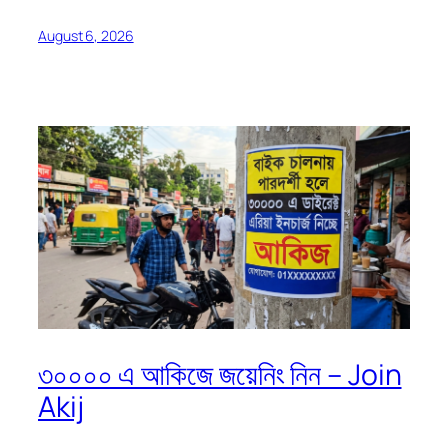
August 6, 2026
৩০০০০ এ আকিজে জয়েনিং নিন – Join
Akij