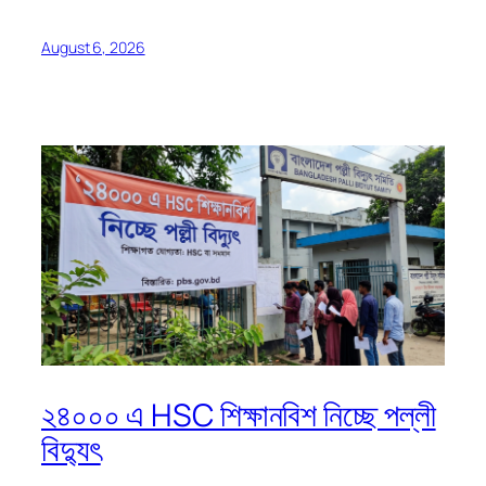
August 6, 2026
২৪০০০ এ HSC শিক্ষানবিশ নিচ্ছে পল্লী
বিদ্যুৎ