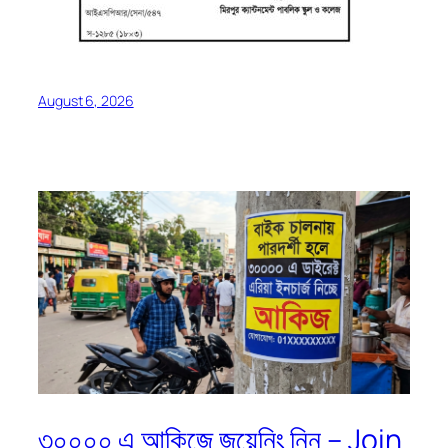
August 6, 2026
৩০০০০ এ আকিজে জয়েনিং নিন – Join