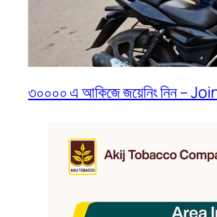
৩০০০০ এ আকিজে জয়েনিং নিন – Join