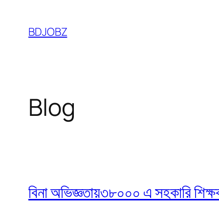
Skip
to
BDJOBZ
content
Blog
বিনা অভিজ্ঞতায়৩৮০০০ এ সহকারি শিক্ষক নি