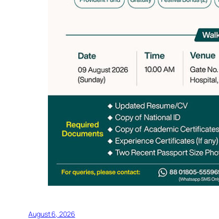
August 6, 2026