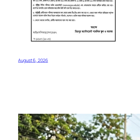
August 6, 2026