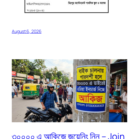
August 6, 2026
৩০০০০ এ আকিজে জয়েনিং নিন – Join