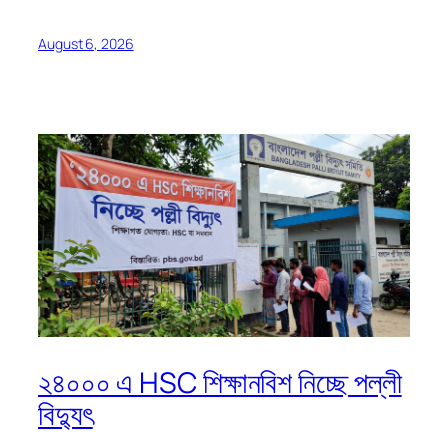
August 6, 2026
২৪০০০ এ HSC শিক্ষানবিশ নিচ্ছে পল্লী
বিদ্যুৎ