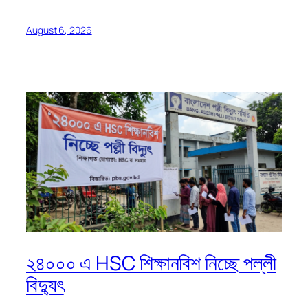
August 6, 2026
২৪০০০ এ HSC শিক্ষানবিশ নিচ্ছে পল্লী
বিদ্যুৎ