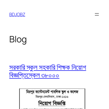
Skip
to
BDJOBZ
content
Blog
সরকারি স্কুল সহকারি শিক্ষক নিয়োগ
বিজ্ঞপ্তিস্কেল ৩৮০০০