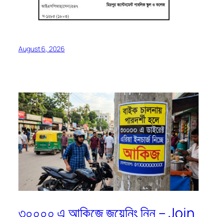
August 6, 2026
৩০০০০ এ আকিজে জয়েনিং নিন – Join