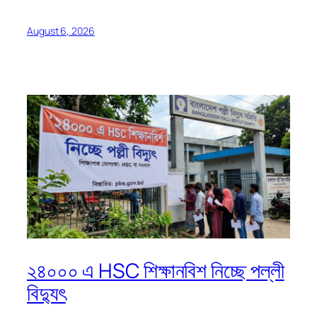
August 6, 2026
২৪০০০ এ HSC শিক্ষানবিশ নিচ্ছে পল্লী
বিদ্যুৎ