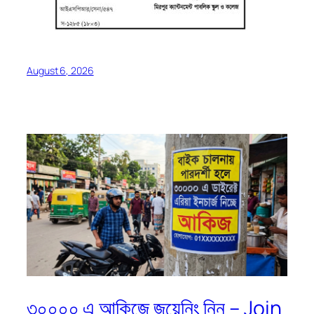
August 6, 2026
৩০০০০ এ আকিজে জয়েনিং নিন – Join