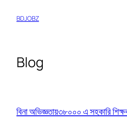
Skip
to
BDJOBZ
content
Blog
বিনা অভিজ্ঞতায়৩৮০০০ এ সহকারি শিক্ষক নি