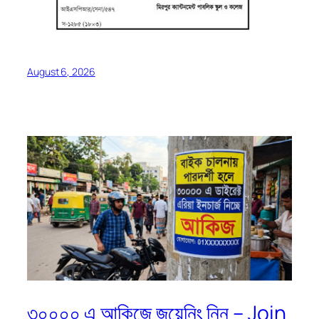
August 6, 2026
৩০০০০ এ আকিজে জয়েনিং নিন – Join