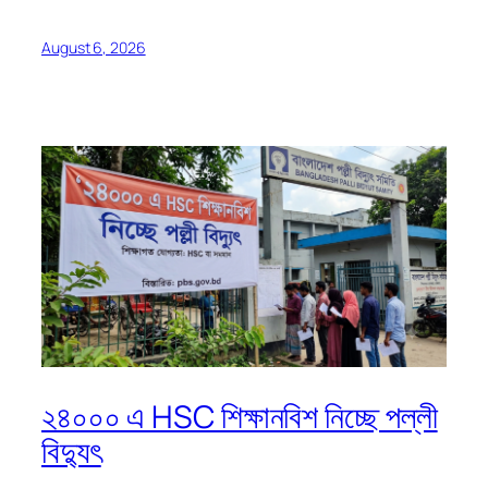
August 6, 2026
২৪০০০ এ HSC শিক্ষানবিশ নিচ্ছে পল্লী
বিদ্যুৎ