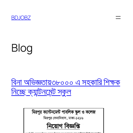
Skip
to
BDJOBZ
content
Blog
বিনা অভিজ্ঞতায়৩৮০০০ এ সহকারি শিক্ষক
নিচ্ছে ক্যান্টনমেন্ট স্কুল