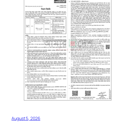
August 5, 2026