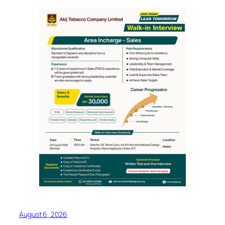
August 6, 2026