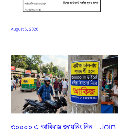
August 6, 2026
৩০০০০ এ আকিজে জয়েনিং নিন – Join