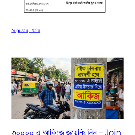
August 6, 2026
৩০০০০ এ আকিজে জয়েনিং নিন – Join