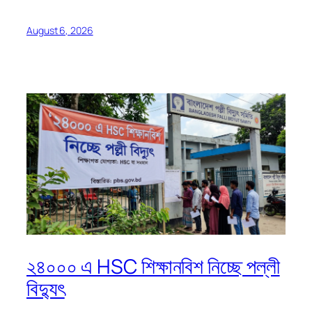
August 6, 2026
২৪০০০ এ HSC শিক্ষানবিশ নিচ্ছে পল্লী
বিদ্যুৎ