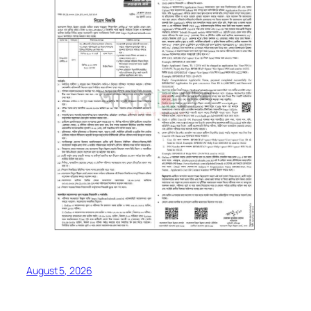
August 5, 2026