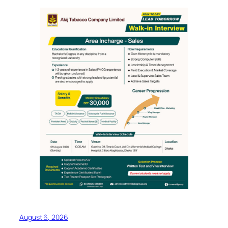
August 6, 2026