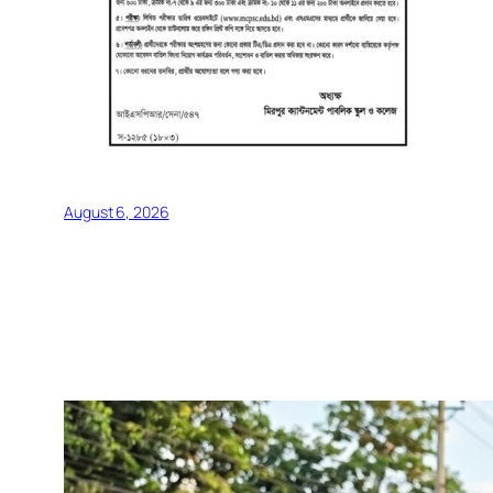
August 6, 2026