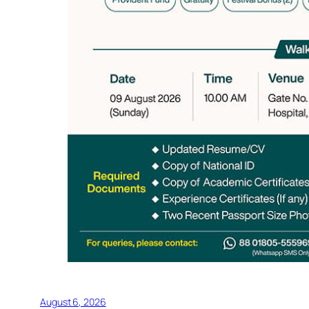
August 6, 2026