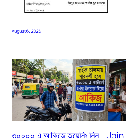
August 6, 2026
৩০০০০ এ আকিজে জয়েনিং নিন – Join