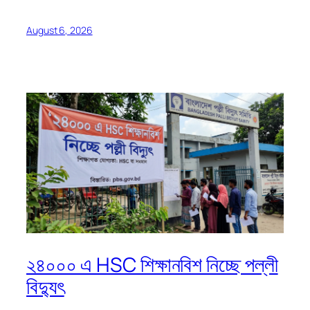
August 6, 2026
২৪০০০ এ HSC শিক্ষানবিশ নিচ্ছে পল্লী
বিদ্যুৎ