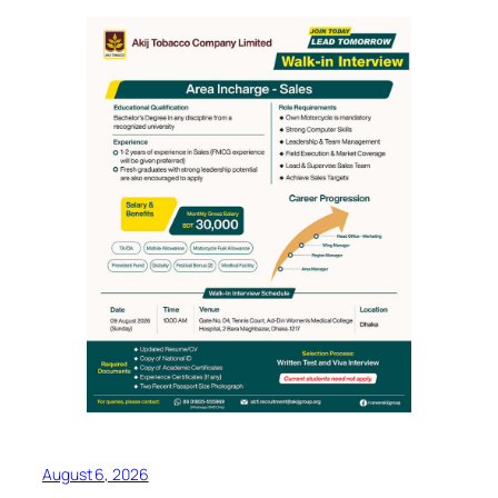
August 6, 2026