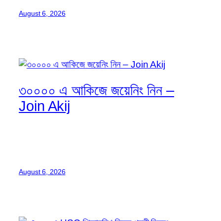
August 6, 2026
৩০০০০ এ আকিজে জয়েনিং নিন –
Join Akij
August 6, 2026