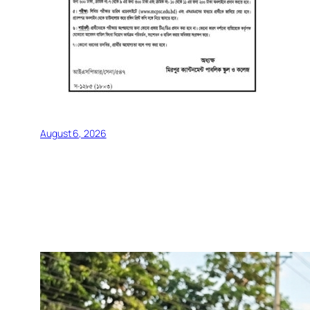
August 6, 2026