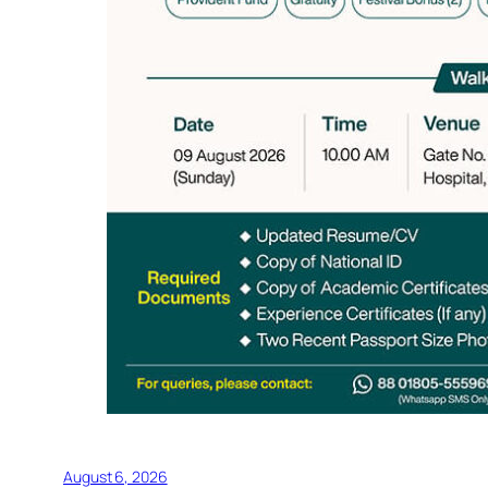
August 6, 2026