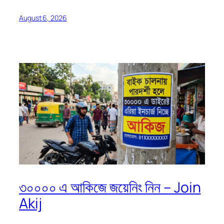
August 6, 2026
৩০০০০ এ আকিজে জয়েনিং নিন – Join
Akij