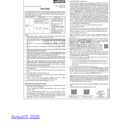
August 5, 2026