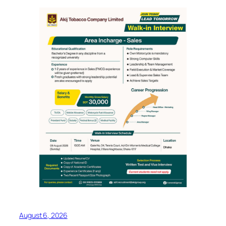
August 6, 2026