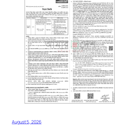
August 5, 2026