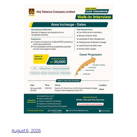
August 6, 2026