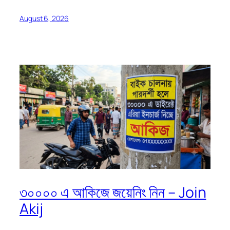
August 6, 2026
৩০০০০ এ আকিজে জয়েনিং নিন – Join
Akij