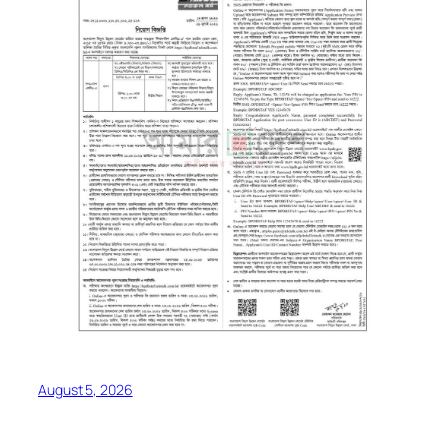
August 5, 2026