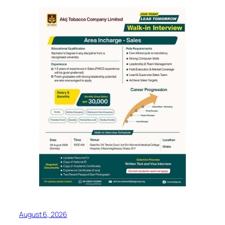
August 6, 2026