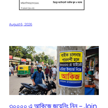
August 6, 2026
৩০০০০ এ আকিজে জয়েনিং নিন – Join