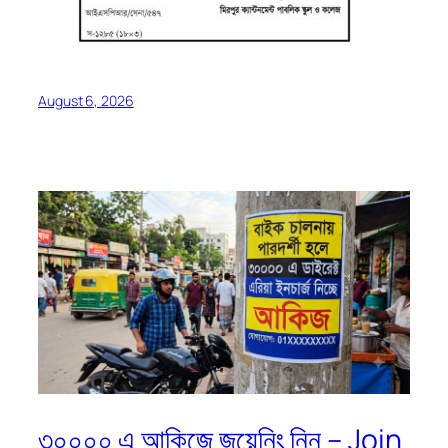
August 6, 2026
৩০০০০ এ আকিজে জয়েনিং নিন – Join