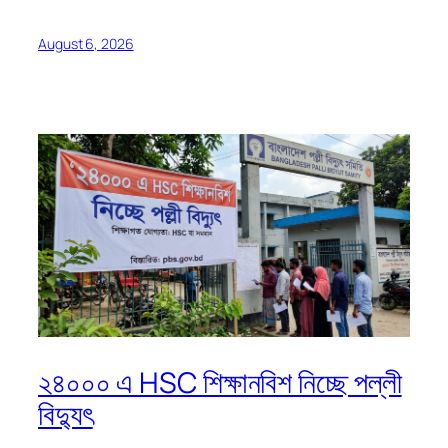
August 6, 2026
২৪০০০ এ HSC শিক্ষানবিশ নিচ্ছে পল্লী
বিদ্যুৎ