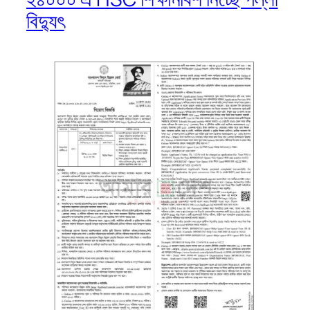
বিদ্যুৎ