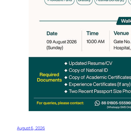
August 6, 2026