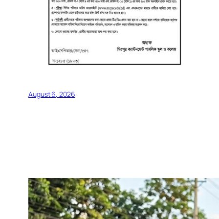
August 6, 2026