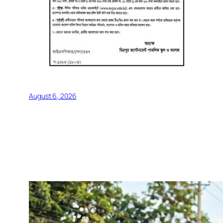
August 6, 2026