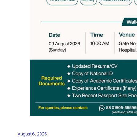
August 6, 2026