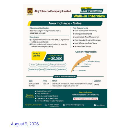
August 6, 2026