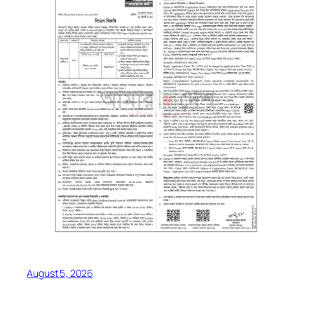
August 5, 2026