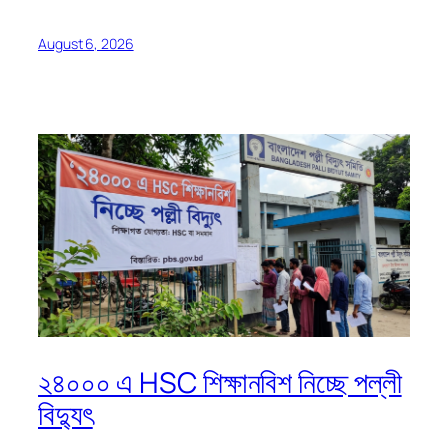
August 6, 2026
২৪০০০ এ HSC শিক্ষানবিশ নিচ্ছে পল্লী
বিদ্যুৎ