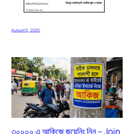
August 6, 2026
৩০০০০ এ আকিজে জয়েনিং নিন – Join