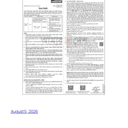
August 5, 2026