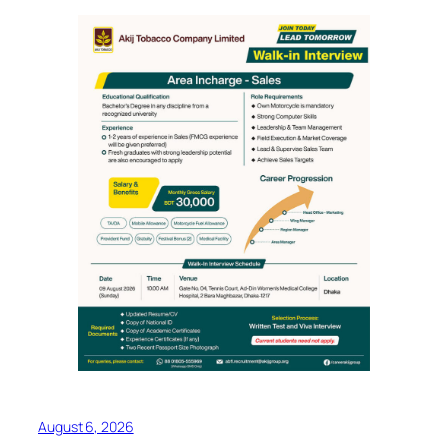
August 6, 2026