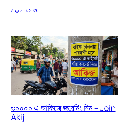
August 6, 2026
৩০০০০ এ আকিজে জয়েনিং নিন – Join
Akij