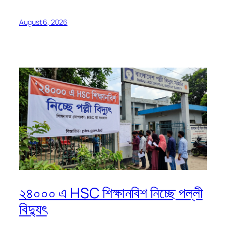
August 6, 2026
২৪০০০ এ HSC শিক্ষানবিশ নিচ্ছে পল্লী
বিদ্যুৎ