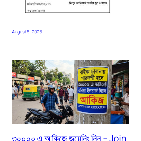
August 6, 2026
৩০০০০ এ আকিজে জয়েনিং নিন – Join