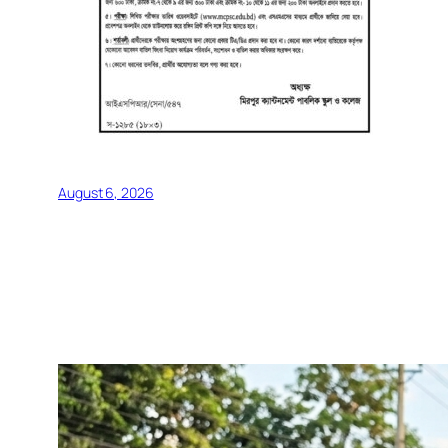
August 6, 2026