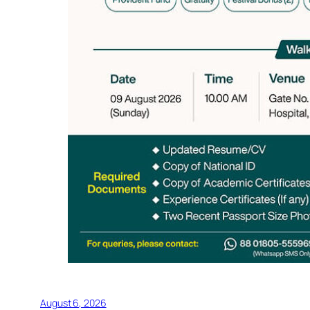
August 6, 2026