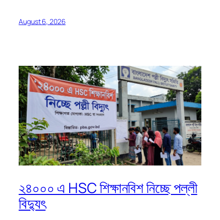
August 6, 2026
২৪০০০ এ HSC শিক্ষানবিশ নিচ্ছে পল্লী
বিদ্যুৎ