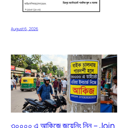
August 6, 2026
৩০০০০ এ আকিজে জয়েনিং নিন – Join