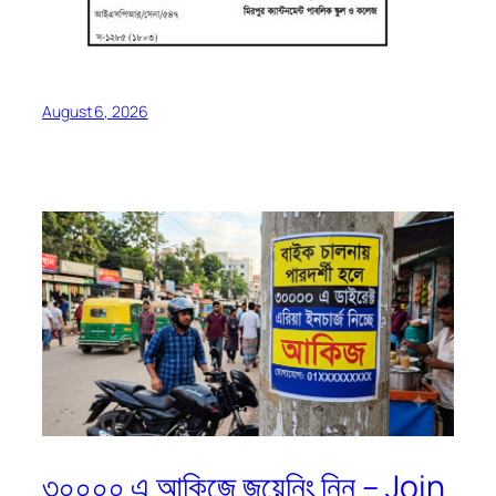
August 6, 2026
৩০০০০ এ আকিজে জয়েনিং নিন – Join