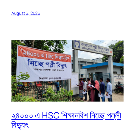
August 6, 2026
২৪০০০ এ HSC শিক্ষানবিশ নিচ্ছে পল্লী
বিদ্যুৎ