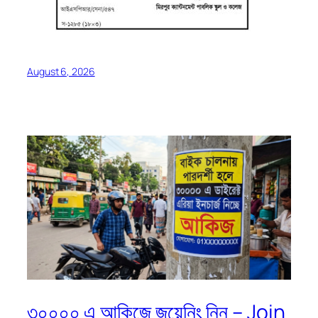
August 6, 2026
৩০০০০ এ আকিজে জয়েনিং নিন – Join