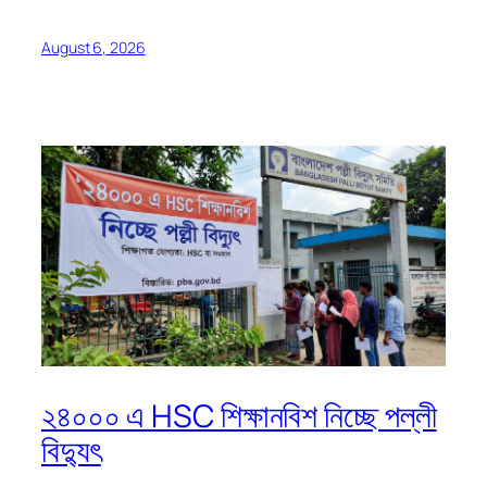
August 6, 2026
২৪০০০ এ HSC শিক্ষানবিশ নিচ্ছে পল্লী
বিদ্যুৎ