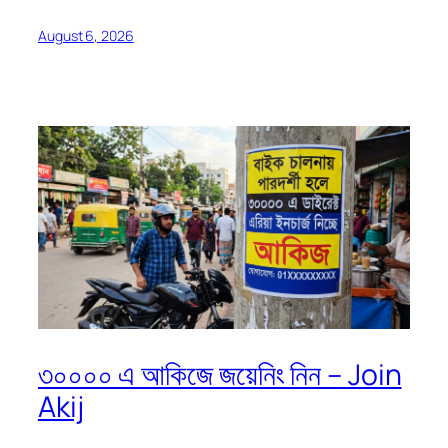
August 6, 2026
৩০০০০ এ আকিজে জয়েনিং নিন – Join
Akij