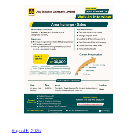
August 6, 2026