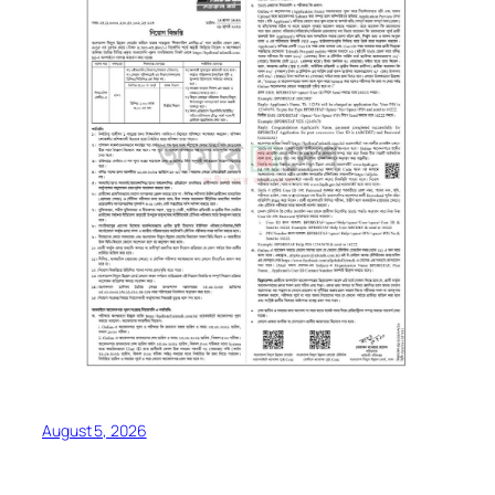
August 5, 2026