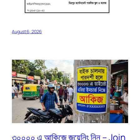
August 6, 2026
৩০০০০ এ আকিজে জয়েনিং নিন – Join