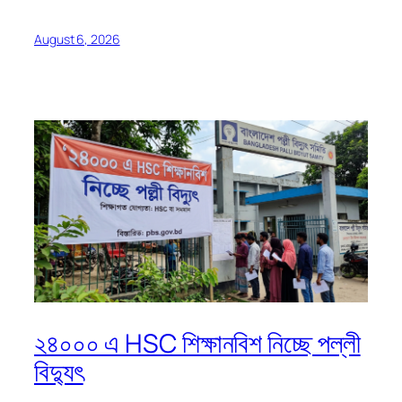
August 6, 2026
২৪০০০ এ HSC শিক্ষানবিশ নিচ্ছে পল্লী
বিদ্যুৎ